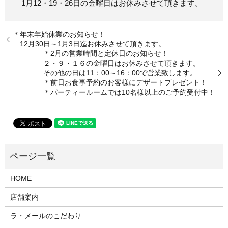
1月12・19・26日の金曜日はお休みさせて頂きます。
＊年末年始休業のお知らせ！
12月30日～1月3日迄お休みさせて頂きます。
＊2月の営業時間と定休日のお知らせ！
２・９・１６の金曜日はお休みさせて頂きます。
その他の日は11：00～16：00で営業致します。
＊前日お食事予約のお客様にデザートプレゼント！
＊パーティールームでは10名様以上のご予約受付中！
HOME
店舗案内
ラ・メールのこだわり