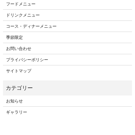
フードメニュー
ドリンクメニュー
コース・ディナーメニュー
季節限定
お問い合わせ
プライバシーポリシー
サイトマップ
お知らせ
ギャラリー