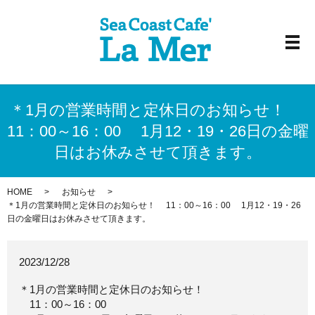
メ
＊1月の営業時間と定休日のお知らせ！
11：00～16：00 1月12・19・26日の金曜
日はお休みさせて頂きます。
HOME
お知らせ
＊1月の営業時間と定休日のお知らせ！ 11：00～16：00 1月12・19・26
日の金曜日はお休みさせて頂きます。
2023/12/28
＊1月の営業時間と定休日のお知らせ！
11：00～16：00