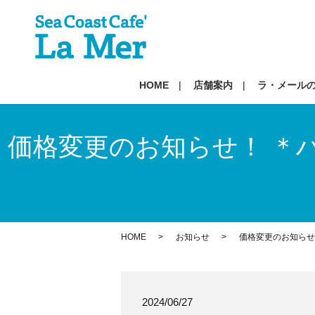
HOME
店舗案内
ラ・メール
価格変更のお知らせ！ ＊ハ
HOME
お知らせ
価格変更のお知らせ
2024/06/27