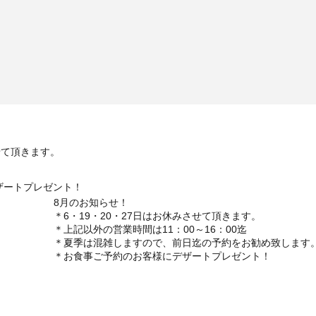
させて頂きます。
ザートプレゼント！
8月のお知らせ！
＊6・19・20・27日はお休みさせて頂きます。
＊上記以外の営業時間は11：00～16：00迄
＊夏季は混雑しますので、前日迄の予約をお勧め致します
＊お食事ご予約のお客様にデザートプレゼント！