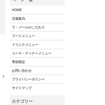
HOME
店舗案内
ラ・メールのこだわり
フードメニュー
ドリンクメニュー
コース・ディナーメニュー
季節限定
お問い合わせ
プライバシーポリシー
。
サイトマップ