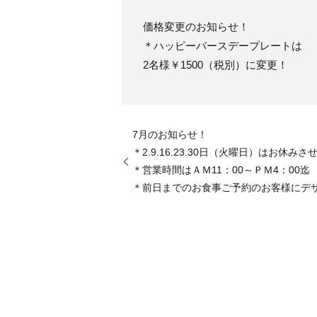
価格変更のお知らせ！
＊ハッピーバースデープレートは
2名様￥1500（税別）に変更！
7月のお知らせ！
＊2.9.16.23.30日（火曜日）はお休み
＊営業時間はＡＭ11：00～ＰＭ4：00迄
＊前日までのお食事ご予約のお客様にデ