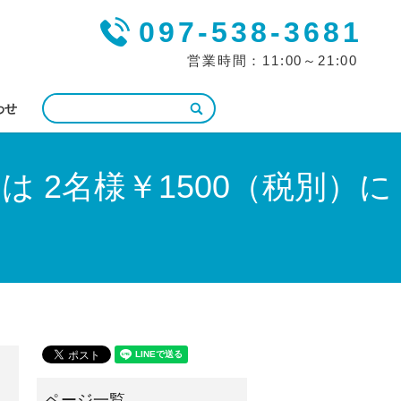
097-538-3681
営業時間：11:00～21:00
わせ
 2名様￥1500（税別）に