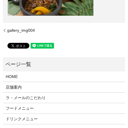
gallery_img004
HOME
店舗案内
ラ・メールのこだわり
フードメニュー
ドリンクメニュー