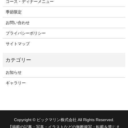
コース・ディナーメニュー
季節限定
お問い合わせ
プライバシーポリシー
サイトマップ
お知らせ
ギャラリー
Copyright © ビックマリン株式会社 All Rights Reserved.
【掲載の記事・写真・イラストなどの無断複写・転載を禁じま